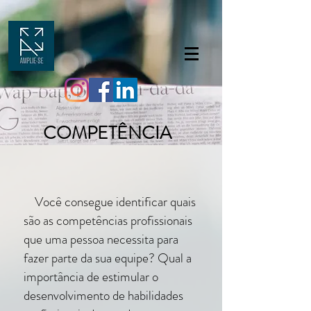
COMPETÊNCIA
Você consegue identificar quais
são as competências profissionais
que uma pessoa necessita para
fazer parte da sua equipe? Qual a
importância de estimular o
desenvolvimento de habilidades