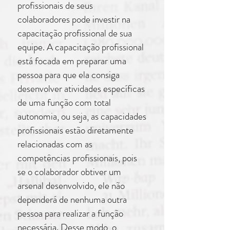
profissionais de seus
colaboradores pode investir na
capacitação profissional de sua
equipe. A capacitação profissional
está focada em preparar uma
pessoa para que ela consiga
desenvolver atividades específicas
de uma função com total
autonomia, ou seja, as capacidades
profissionais estão diretamente
relacionadas com as
competências profissionais, pois
se o colaborador obtiver um
arsenal desenvolvido, ele não
dependerá de nenhuma outra
pessoa para realizar a função
necessária. Desse modo, o