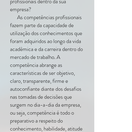
profissionais dentro da sua
empresa?
As competências profissionais
fazem parte da capacidade de
utilização dos conhecimentos que
foram adquiridos ao longo da vida
acadêmica e da carreira dentro do
mercado de trabalho. A
competência abrange as
características de ser objetivo,
claro, transparente, firme e
autoconfiante diante dos desafios
nas tomadas de decisões que
surgem no dia-a-dia da empresa,
ou seja, competência é todo o
preparativo a respeito do
conhecimento, habilidade, atitude