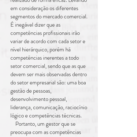
em consideração os diferentes
segmentos do mercado comercial.
É inegável dizer que as
competências profissionais irão
variar de acordo com cada setor e
nível hierárquico, porém há
competências inerentes a todo
setor comercial, sendo que as que
devem ser mais observadas dentro
do setor empresarial são: uma boa
gestão de pessoas,
desenvolvimento pessoal,
liderança, comunicação, raciocínio
lógico e competências técnicas.
Portanto, um gestor que se
preocupa com as competências