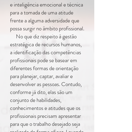
e inteligência emocional e técnica
para a tomada de uma atitude
frente a alguma adversidade que
possa surgir no âmbito profissional.
No que diz respeito à gestão
estratégica de recursos humanos,
a identificação das competências
profissionais pode se basear em
diferentes formas de orientação
para planejar, captar, avaliar e
desenvolver as pessoas. Contudo,
conforme já dito, elas são um
conjunto de habilidades,
conhecimentos e atitudes que os
profissionais precisam apresentar
para que o trabalho desejado seja
realizado de forma eficaz. Levando