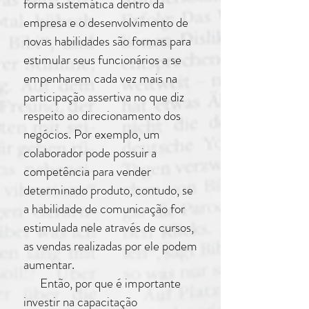
forma sistemática dentro da
empresa e o desenvolvimento de
novas habilidades são formas para
estimular seus funcionários a se
empenharem cada vez mais na
participação assertiva no que diz
respeito ao direcionamento dos
negócios. Por exemplo, um
colaborador pode possuir a
competência para vender
determinado produto, contudo, se
a habilidade de comunicação for
estimulada nele através de cursos,
as vendas realizadas por ele podem
aumentar.
Então, por que é importante
investir na capacitação