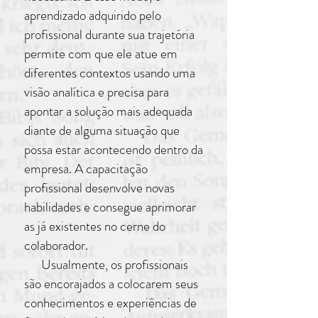
aprendizado adquirido pelo
profissional durante sua trajetória
permite com que ele atue em
diferentes contextos usando uma
visão analítica e precisa para
apontar a solução mais adequada
diante de alguma situação que
possa estar acontecendo dentro da
empresa. A capacitação
profissional desenvolve novas
habilidades e consegue aprimorar
as já existentes no cerne do
colaborador.
Usualmente, os profissionais
são encorajados a colocarem seus
conhecimentos e experiências de