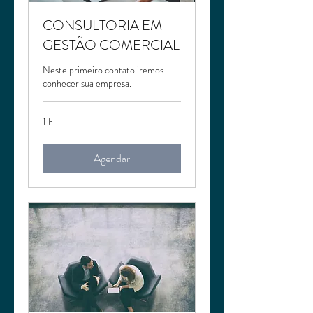
CONSULTORIA EM
GESTÃO COMERCIAL
Neste primeiro contato iremos
conhecer sua empresa.
1 h
Agendar