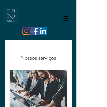
Nossos serviços