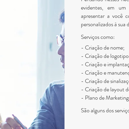
evidentes, em um 
apresentar a você c
personalizados à sua
Serviços como:
- Criação de nome;
- Criação de logotipo
- Criação e implanta
- Criação e manutençã
- Criação de sinalizaç
- Criação de layout 
- Plano de Marketing
São alguns dos serviç