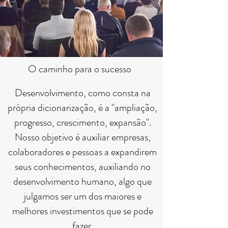
O caminho para o sucesso
Desenvolvimento, como consta na
própria dicionarização, é a "ampliação,
progresso, crescimento, expansão".
Nosso objetivo é auxiliar empresas,
colaboradores e pessoas a expandirem
seus conhecimentos, auxiliando no
desenvolvimento humano, algo que
julgamos ser um dos maiores e
melhores investimentos que se pode
fazer.