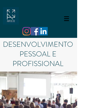
DESENVOLVIMENTO
PESSOAL E
PROFISSIONAL